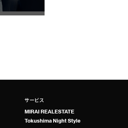
サービス
MIRAI REALESTATE
Tokushima Night Style