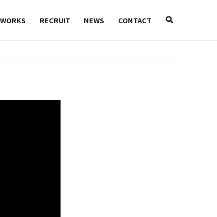
WORKS
RECRUIT
NEWS
CONTACT
ン・ブランディングを行うナンバーエイトです。デジタル×デザイン×